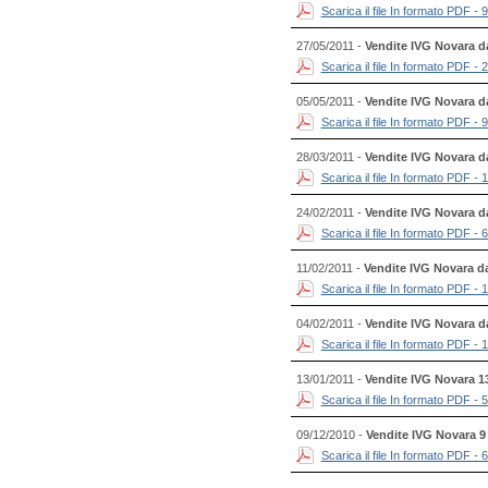
Scarica il file In formato PDF - 
27/05/2011 -
Vendite IVG Novara da
Scarica il file In formato PDF - 
05/05/2011 -
Vendite IVG Novara da
Scarica il file In formato PDF - 
28/03/2011 -
Vendite IVG Novara dal
Scarica il file In formato PDF - 
24/02/2011 -
Vendite IVG Novara da
Scarica il file In formato PDF - 
11/02/2011 -
Vendite IVG Novara da
Scarica il file In formato PDF - 
04/02/2011 -
Vendite IVG Novara da
Scarica il file In formato PDF - 
13/01/2011 -
Vendite IVG Novara 1
Scarica il file In formato PDF - 
09/12/2010 -
Vendite IVG Novara 9
Scarica il file In formato PDF - 