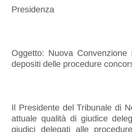
Presidenza
Oggetto: Nuova Convenzione su
depositi delle procedure concor
Il Presidente del Tribunale di 
attuale qualità di giudice dele
giudici delegati alle procedu