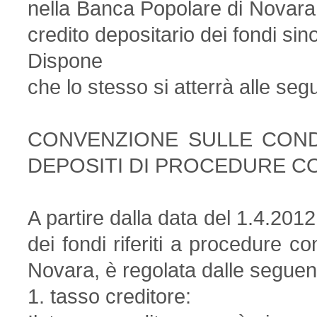
nella Banca Popolare di Novara (
credito depositario dei fondi sin
Dispone
che lo stesso si atterrà alle seg
CONVENZIONE SULLE COND
DEPOSITI DI PROCEDURE C
A partire dalla data del 1.4.2012 
dei fondi riferiti a procedure c
Novara, è regolata dalle seguent
1. tasso creditore: