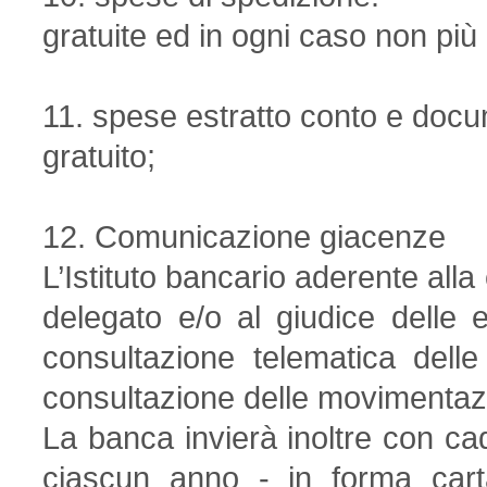
gratuite ed in ogni caso non più 
11. spese estratto conto e docum
gratuito;
12. Comunicazione giacenze
L’Istituto bancario aderente all
delegato e/o al giudice delle 
consultazione telematica delle
consultazione delle movimentazi
La banca invierà inoltre con ca
ciascun anno - in forma carta