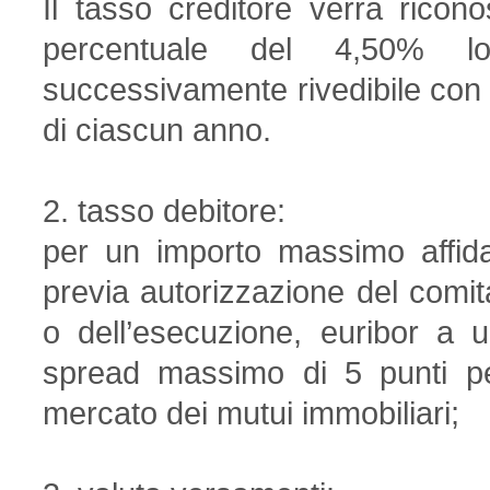
Il tasso creditore verrà rico
percentuale del 4,50% lo
successivamente rivedibile con
di ciascun anno.
2. tasso debitore:
per un importo massimo affid
previa autorizzazione del comita
o dell’esecuzione, euribor a 
spread massimo di 5 punti per
mercato dei mutui immobiliari;