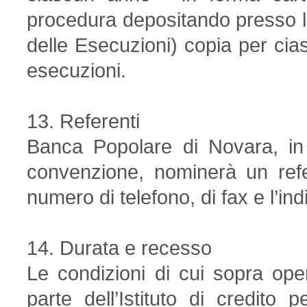
procedura depositando presso le
delle Esecuzioni) copia per cia
esecuzioni.
13. Referenti
Banca Popolare di Novara, in 
convenzione, nominerà un refer
numero di telefono, di fax e l’ind
14. Durata e recesso
Le condizioni di cui sopra ope
parte dell’Istituto di credito