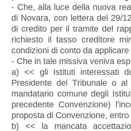
- Che, alla luce della nuova real
di Novara, con lettera del 29/12
di credito per il tramite del 
richiesto il tasso creditore 
condizioni di conto da applicare 
- Che in tale missiva veniva es
a) << gli Istituti interessati 
Presidente del Tribunale o al
mandatario comune degli Istitu
precedente Convenzione) l’inc
proposta di Convenzione, entro 
b) << la mancata accettazio