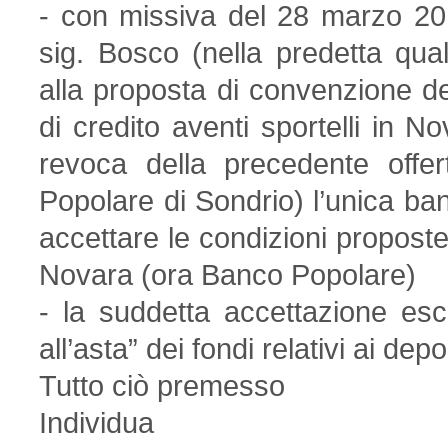
- con missiva del 28 marzo 20
sig. Bosco (nella predetta qua
alla proposta di convenzione del 
di credito aventi sportelli in No
revoca della precedente offe
Popolare di Sondrio) l’unica ban
accettare le condizioni propost
Novara (ora Banco Popolare)
- la suddetta accettazione esc
all’asta” dei fondi relativi ai depo
Tutto ciò premesso
Individua