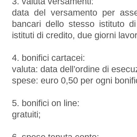
3. valuta versamenti:
data del versamento per asseg
bancari dello stesso istituto di
istituti di credito, due giorni lavor
4. bonifici cartacei:
valuta: data dell’ordine di esec
spese: euro 0,50 per ogni bonifi
5. bonifici on line:
gratuiti;