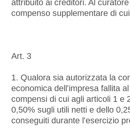
attribuito ai creditori. Al curatore
compenso supplementare di cui a
Art. 3
1. Qualora sia autorizzata la cont
economica dell'impresa fallita al 
compensi di cui agli articoli 1 e
0,50% sugli utili netti e dello 0
conseguiti durante l'esercizio pr