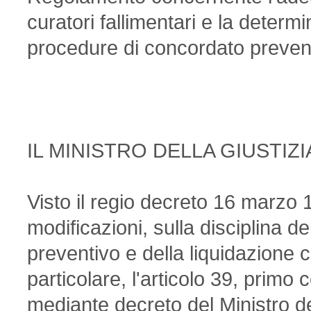
curatori fallimentari e la deter
procedure di concordato preven
IL MINISTRO DELLA GIUSTIZI
Visto il regio decreto 16 marzo
modificazioni, sulla disciplina d
preventivo e della liquidazione c
particolare, l'articolo 39, prim
mediante decreto del Ministro del