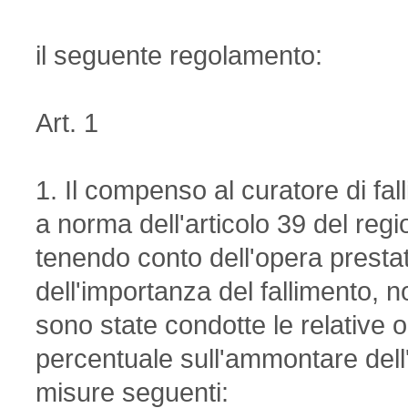
il seguente regolamento:
Art. 1
1. Il compenso al curatore di fall
a norma dell'articolo 39 del reg
tenendo conto dell'opera prestata,
dell'importanza del fallimento, n
sono state condotte le relative 
percentuale sull'ammontare dell'
misure seguenti: