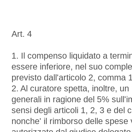
Art. 4
1. Il compenso liquidato a termini
essere inferiore, nel suo comple
previsto dall'articolo 2, comma 1
2. Al curatore spetta, inoltre, un
generali in ragione del 5% sull'
sensi degli articoli 1, 2, 3 e de
nonche' il rimborso delle spese