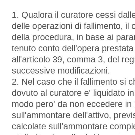
1. Qualora il curatore cessi dall
delle operazioni di fallimento, i
della procedura, in base ai parame
tenuto conto dell'opera prestata e
all'articolo 39, comma 3, del re
successive modificazioni.
2. Nel caso che il fallimento si
dovuto al curatore e' liquidato i
modo pero' da non eccedere in 
sull'ammontare dell'attivo, previ
calcolate sull'ammontare compl