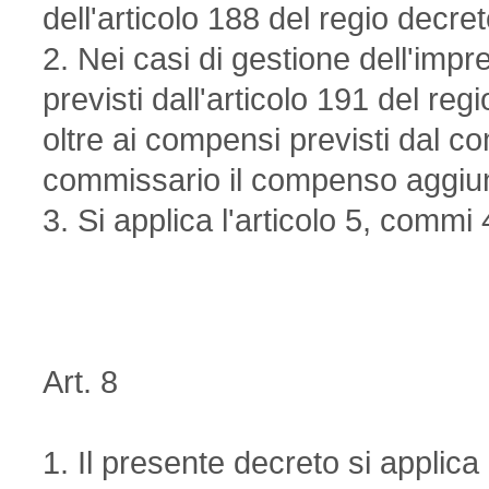
dell'articolo 188 del regio decr
2. Nei casi di gestione dell'imp
previsti dall'articolo 191 del re
oltre ai compensi previsti dal c
commissario il compenso aggiuntiv
3. Si applica l'articolo 5, commi 
Art. 8
1. Il presente decreto si applica 