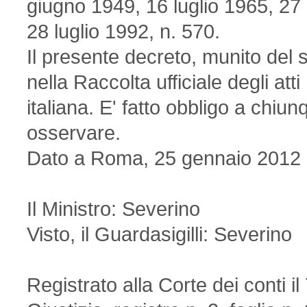
giugno 1949, 16 luglio 1965, 27
28 luglio 1992, n. 570.
Il presente decreto, munito del si
nella Raccolta ufficiale degli att
italiana. E' fatto obbligo a chiun
osservare.
Dato a Roma, 25 gennaio 2012
Il Ministro: Severino
Visto, il Guardasigilli: Severino
Registrato alla Corte dei conti 