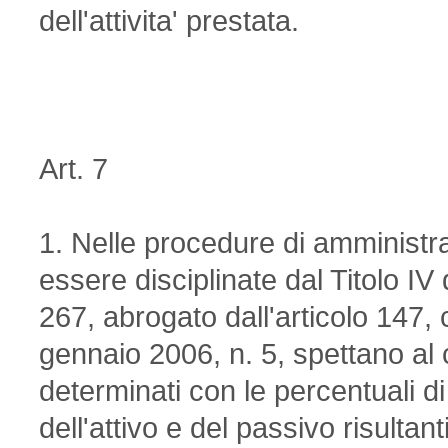
dell'attivita' prestata.
Art. 7
1. Nelle procedure di amministr
essere disciplinate dal Titolo I
267, abrogato dall'articolo 147,
gennaio 2006, n. 5, spettano al
determinati con le percentuali di
dell'attivo e del passivo risultant