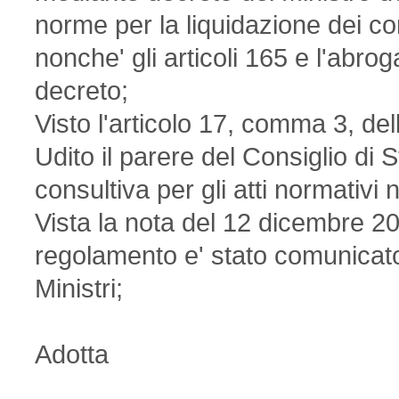
norme per la liquidazione dei com
nonche' gli articoli 165 e l'abro
decreto;
Visto l'articolo 17, comma 3, de
Udito il parere del Consiglio di
consultiva per gli atti normativ
Vista la nota del 12 dicembre 2
regolamento e' stato comunicato
Ministri;
Adotta