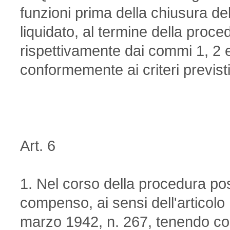
funzioni prima della chiusura de
liquidato, al termine della proce
rispettivamente dai commi 1, 2 e
conformemente ai criteri previsti
Art. 6
1. Nel corso della procedura po
compenso, ai sensi dell'articol
marzo 1942, n. 267, tenendo cont