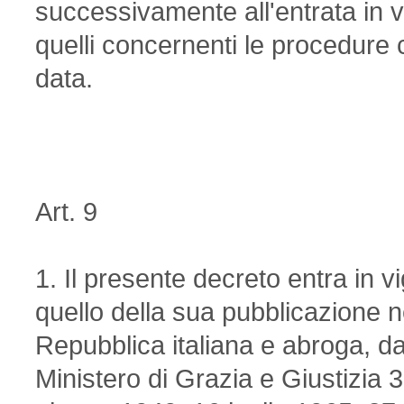
successivamente all'entrata in v
quelli concernenti le procedure 
data.
Art. 9
1. Il presente decreto entra in v
quello della sua pubblicazione ne
Repubblica italiana e abroga, da
Ministero di Grazia e Giustizia