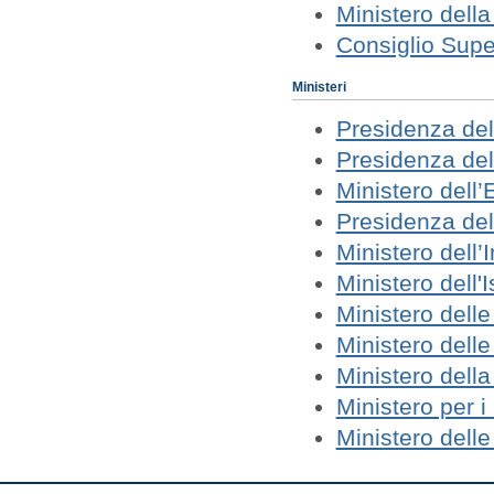
Ministero della
Consiglio Supe
Ministeri
Presidenza del
Presidenza del 
Ministero dell
Presidenza del
Ministero dell’
Ministero dell'
Ministero dell
Ministero delle 
Ministero della
Ministero per i 
Ministero delle 